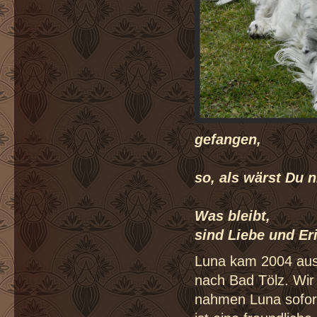
gefangen,
so, als wärst Du 
Was bleibt,
sind Liebe und Er
Luna kam 2004 aus 
nach Bad Tölz. Wir
nahmen Luna sofort